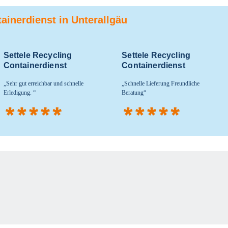
ainerdienst in Unterallgäu
Settele Recycling
Settele Recycling
Containerdienst
Containerdienst
Sehr gut erreichbar und schnelle
Schnelle Lieferung Freundliche
Erledigung.
Beratung