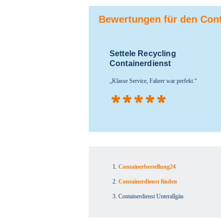
Bewertungen für den Cont
Settele Recycling
Containerdienst
Klasse Service, Fahrer war perfekt.
Containerbestellung24
Containerdienst finden
Containerdienst Unterallgäu