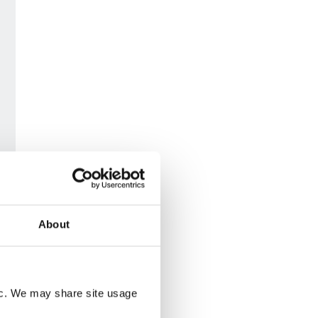
About
fic. We may share site usage