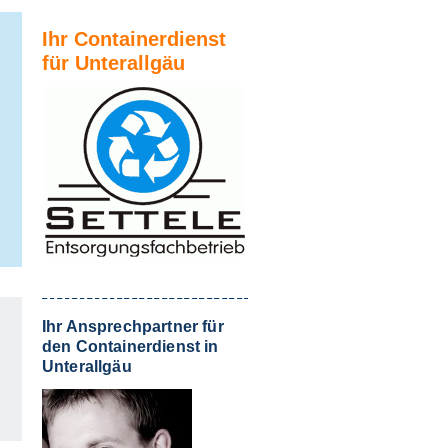
Ihr Containerdienst
für Unterallgäu
Ihr Ansprechpartner für
den Containerdienst in
Unterallgäu