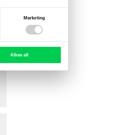
Marketing
Allow all