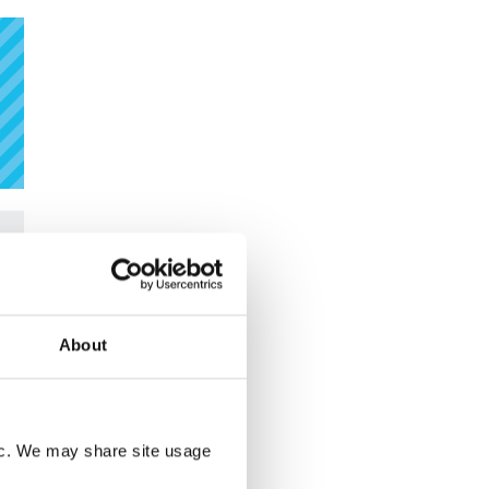
About
fic. We may share site usage