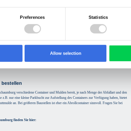
Preferences
Statistics
Erdaushub
Allow selection
 bestellen
 Schaumburg verschiedene Container und Mulden bereit, je nach Menge der Abfallart und den
e z.B. nur eine kleine Parkbucht zur Aufstellung des Containers zur Verfügung haben, bietet
uttmulde an. Bei größeren Baustellen ist eher ein Abrollcontainer sinnvoll. Fragen Sie bei
aumburg finden Sie hier: