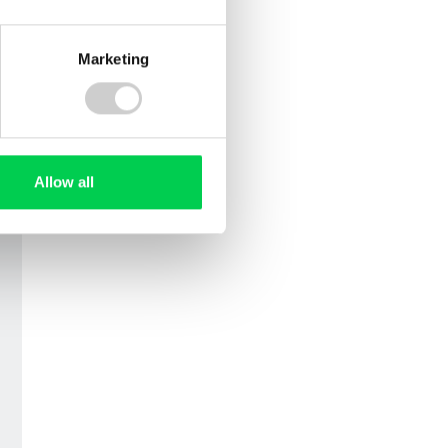
Marketing
Allow all