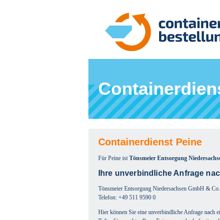
Containerdien
Containerdienst Peine
Für Peine ist
Tönsmeier Entsorgung Niedersac
Ihre unverbindliche Anfrage na
Tönsmeier Entsorgung Niedersachsen GmbH & Co
Telefon: +49 511 9590 0
Hier können Sie eine unverbindliche Anfrage nach ei