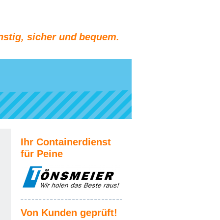
stig, sicher und bequem.
Ihr Containerdienst
für Peine
Von Kunden geprüft!