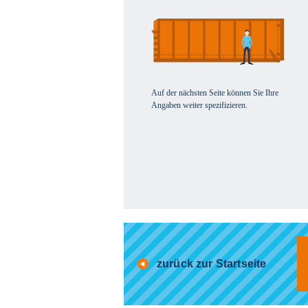
Auf der nächsten Seite können Sie Ihre
Angaben weiter spezifizieren.
zurück zur Startseite