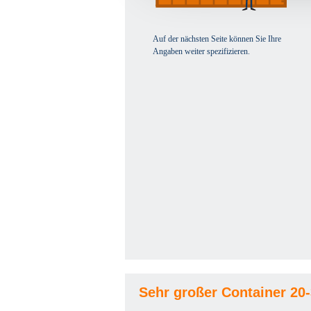
Auf der nächsten Seite können Sie Ihre
Angaben weiter spezifizieren.
Sehr großer Container 20