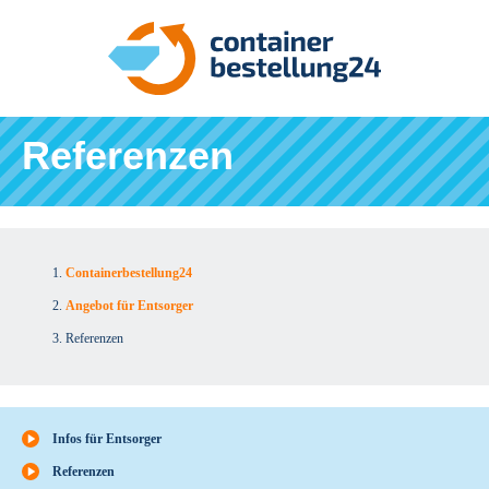
Referenzen
Containerbestellung24
Angebot für Entsorger
Referenzen
Infos für Entsorger
Referenzen