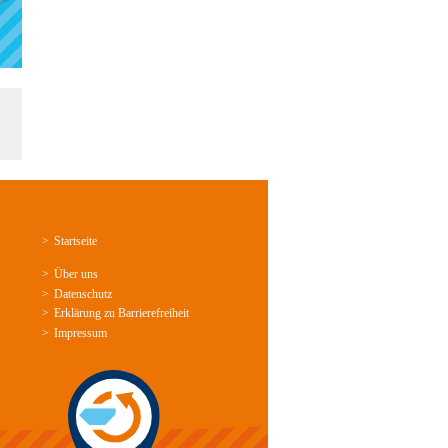
Startseite
Über uns
Datenschutz
Erklärung zu Barrierefreiheit
Impressum