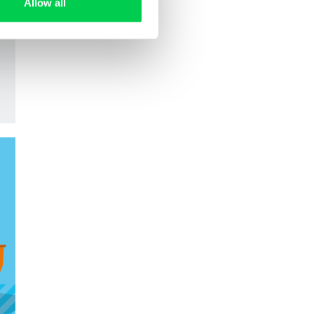
Allow all