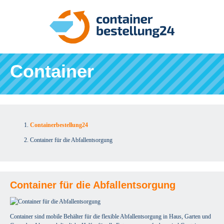
Container
Containerbestellung24
Container für die Abfallentsorgung
Container für die Abfallentsorgung
Container sind mobile Behälter für die flexible Abfallentsorgung in Haus, Garten und