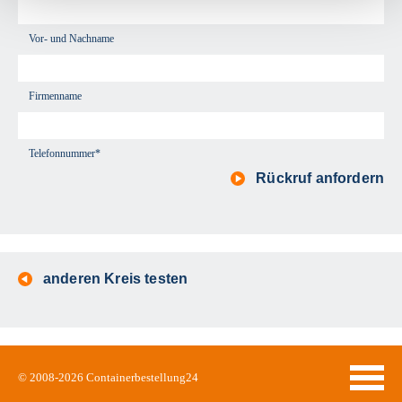
Vor- und Nachname
Firmenname
Telefonnummer*
Rückruf anfordern
anderen Kreis testen
© 2008-2026
Containerbestellung24