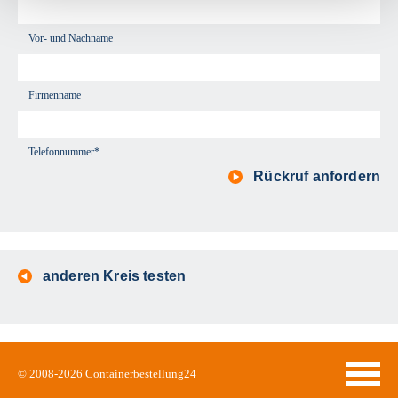
Vor- und Nachname
Firmenname
Telefonnummer*
Rückruf anfordern
anderen Kreis testen
© 2008-2026
Containerbestellung24