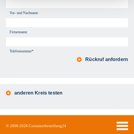
Vor- und Nachname
Firmenname
Telefonnummer*
Rückruf anfordern
anderen Kreis testen
© 2008-2026
Containerbestellung24