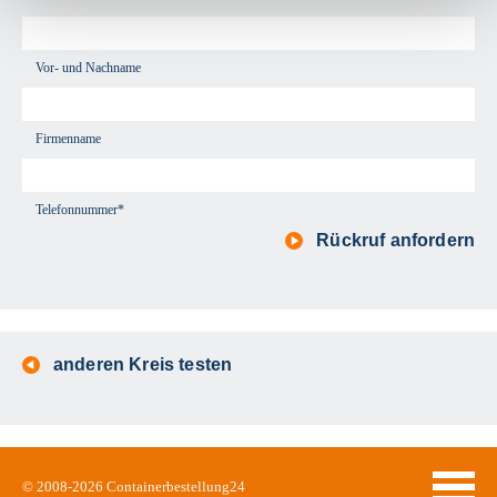
Vor- und Nachname
Firmenname
Telefonnummer*
Rückruf anfordern
anderen Kreis testen
© 2008-2026
Containerbestellung24