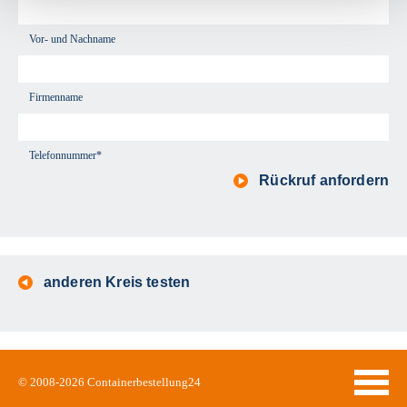
Vor- und Nachname
Firmenname
Telefonnummer*
Rückruf anfordern
anderen Kreis testen
© 2008-2026
Containerbestellung24