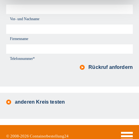
Vor- und Nachname
Firmenname
Telefonnummer*
Rückruf anfordern
anderen Kreis testen
© 2008-2026
Containerbestellung24