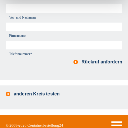
Vor- und Nachname
Firmenname
Telefonnummer*
Rückruf anfordern
anderen Kreis testen
© 2008-2026
Containerbestellung24