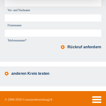
Vor- und Nachname
Firmenname
Telefonnummer*
Rückruf anfordern
anderen Kreis testen
© 2008-2026
Containerbestellung24