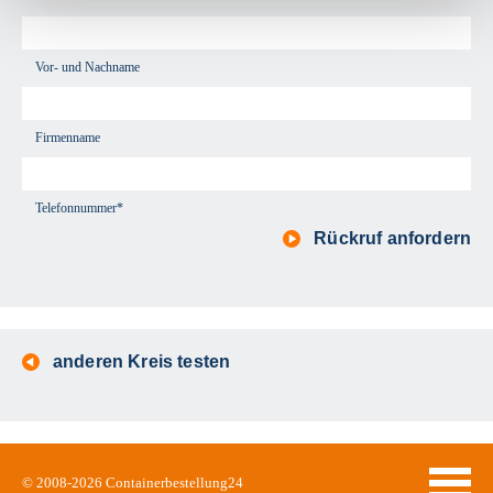
Vor- und Nachname
Firmenname
Telefonnummer*
Rückruf anfordern
anderen Kreis testen
© 2008-2026
Containerbestellung24