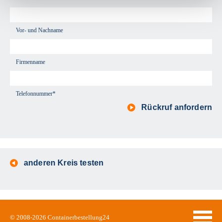
Vor- und Nachname
Firmenname
Telefonnummer*
Rückruf anfordern
anderen Kreis testen
© 2008-2026
Containerbestellung24