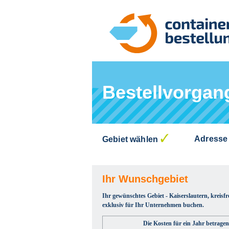
Bestellvorgan
Adresse
Gebiet wählen
Ihr Wunschgebiet
Ihr gewünschtes Gebiet - Kaiserslautern, kreisfr
exklusiv für Ihr Unternehmen buchen.
Die Kosten für ein Jahr betragen