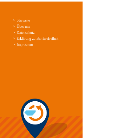
Startseite
Über uns
Datenschutz
Erklärung zu Barrierefreiheit
Impressum