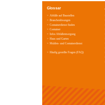
Glossar
Abfälle auf Baustellen
Branchenlösungen
Containerdienst finden
Container
Infos Abfallentsorgung
Haus und Garten
Mulden-­ und Containerdienst
Häufig gestellte Fragen (FAQ)