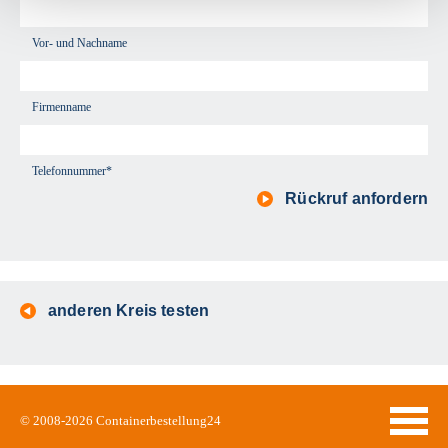
Vor- und Nachname
Firmenname
Telefonnummer*
Rückruf anfordern
anderen Kreis testen
© 2008-2026
Containerbestellung24