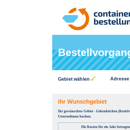
Bestellvorgan
Adresse
Gebiet wählen
Ihr Wunschgebiet
Ihr gewünschtes Gebiet - Gelsenkirchen (Kreisfre
Unternehmen buchen.
Die Kosten für ein Jahr betragen