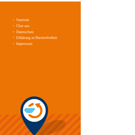
Startseite
Über uns
Datenschutz
Erklärung zu Barrierefreiheit
Impressum