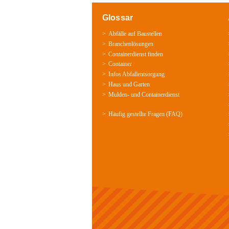
Glossar
Abfälle auf Baustellen
Branchenlösungen
Containerdienst finden
Container
Infos Abfallentsorgung
Haus und Garten
Mulden-­ und Containerdienst
Häufig gestellte Fragen (FAQ)