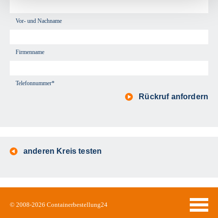
Vor- und Nachname
Firmenname
Telefonnummer*
Rückruf anfordern
anderen Kreis testen
© 2008-2026
Containerbestellung24