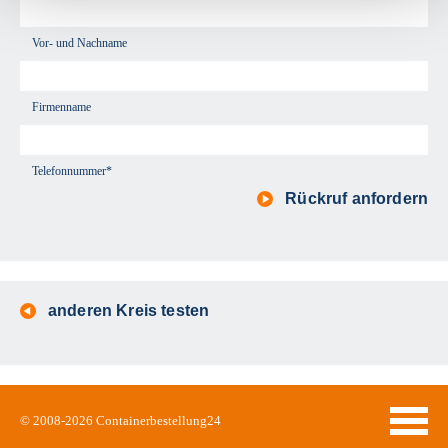
Vor- und Nachname
Firmenname
Telefonnummer*
Rückruf anfordern
anderen Kreis testen
© 2008-2026
Containerbestellung24