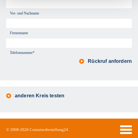
Vor- und Nachname
Firmenname
Telefonnummer*
Rückruf anfordern
anderen Kreis testen
© 2008-2026
Containerbestellung24