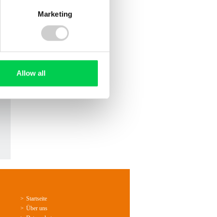
Marketing
Allow all
Startseite
Über uns