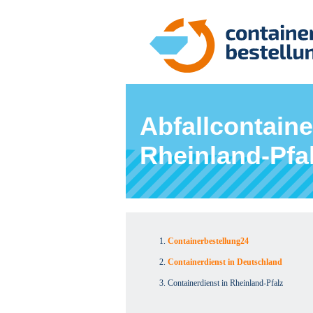
Abfallcontaine
Rheinland-Pfa
Containerbestellung24
Containerdienst in Deutschland
Containerdienst in Rheinland-Pfalz