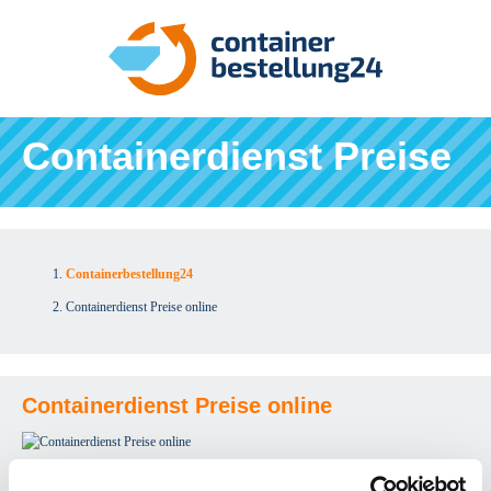
Containerdienst Preise
Containerbestellung24
Containerdienst Preise online
Containerdienst Preise online
Sie suchen die Preise für einen Containerdienst online? Containerbestellung24 bietet