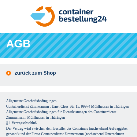
AGB
zurück zum Shop
Allgemeine Geschäftsbedingungen
Containerdienst Zimmermann , Ernst-Claes-Str. 15, 99974 Mühlhausen in Thüringen
Allgemeine Geschäftsbedingungen für Dienstleistungen des Containerdienst
Zimmermann, Mühlhausen in Thüringen
§ 1 Vertragsabschluß
Der Vertrag wird zwischen dem Besteller des Containers (nachstehend Auftraggeber
genannt) und der Firma Containerdienst Zimmermann (nachstehend Unternehmen