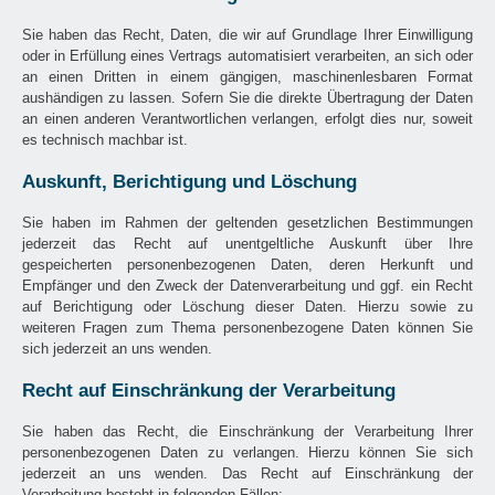
Sie haben das Recht, Daten, die wir auf Grundlage Ihrer Einwilligung
oder in Erfüllung eines Vertrags automatisiert verarbeiten, an sich oder
an einen Dritten in einem gängigen, maschinenlesbaren Format
aushändigen zu lassen. Sofern Sie die direkte Übertragung der Daten
an einen anderen Verantwortlichen verlangen, erfolgt dies nur, soweit
es technisch machbar ist.
Auskunft, Berichtigung und Löschung
Sie haben im Rahmen der geltenden gesetzlichen Bestimmungen
jederzeit das Recht auf unentgeltliche Auskunft über Ihre
gespeicherten personenbezogenen Daten, deren Herkunft und
Empfänger und den Zweck der Datenverarbeitung und ggf. ein Recht
auf Berichtigung oder Löschung dieser Daten. Hierzu sowie zu
weiteren Fragen zum Thema personenbezogene Daten können Sie
sich jederzeit an uns wenden.
Recht auf Einschränkung der Verarbeitung
Sie haben das Recht, die Einschränkung der Verarbeitung Ihrer
personenbezogenen Daten zu verlangen. Hierzu können Sie sich
jederzeit an uns wenden. Das Recht auf Einschränkung der
Verarbeitung besteht in folgenden Fällen: