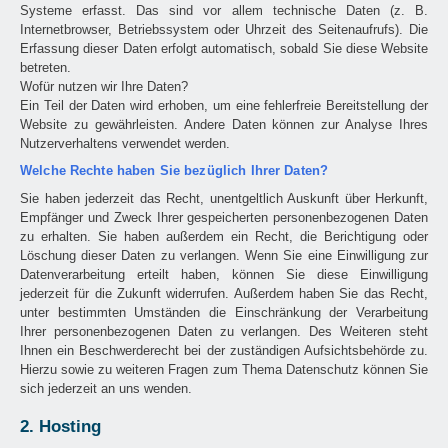
Systeme erfasst. Das sind vor allem technische Daten (z. B.
Internetbrowser, Betriebssystem oder Uhrzeit des Seitenaufrufs). Die
Erfassung dieser Daten erfolgt automatisch, sobald Sie diese Website
betreten.
Wofür nutzen wir Ihre Daten?
Ein Teil der Daten wird erhoben, um eine fehlerfreie Bereitstellung der
Website zu gewährleisten. Andere Daten können zur Analyse Ihres
Nutzerverhaltens verwendet werden.
Welche Rechte haben Sie bezüglich Ihrer Daten?
Sie haben jederzeit das Recht, unentgeltlich Auskunft über Herkunft,
Empfänger und Zweck Ihrer gespeicherten personenbezogenen Daten
zu erhalten. Sie haben außerdem ein Recht, die Berichtigung oder
Löschung dieser Daten zu verlangen. Wenn Sie eine Einwilligung zur
Datenverarbeitung erteilt haben, können Sie diese Einwilligung
jederzeit für die Zukunft widerrufen. Außerdem haben Sie das Recht,
unter bestimmten Umständen die Einschränkung der Verarbeitung
Ihrer personenbezogenen Daten zu verlangen. Des Weiteren steht
Ihnen ein Beschwerderecht bei der zuständigen Aufsichtsbehörde zu.
Hierzu sowie zu weiteren Fragen zum Thema Datenschutz können Sie
sich jederzeit an uns wenden.
2. Hosting