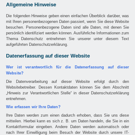
Allgemeine Hinweise
Die folgenden Hinweise geben einen einfachen Überblick darüber, was
mit Ihren personenbezogenen Daten passiert, wenn Sie diese Website
besuchen. Personenbezogene Daten sind alle Daten, mit denen Sie
persönlich identifiziert werden können. Ausführliche Informationen zum
Thema Datenschutz entnehmen Sie unserer unter diesem Text
aufgeführten Datenschutzerklärung.
Datenerfassung auf dieser Website
Wer ist verantwortlich für die Datenerfassung auf dieser
Website?
Die Datenverarbeitung auf dieser Website erfolgt durch den
Websitebetreiber. Dessen Kontaktdaten können Sie dem Abschnitt
„Hinweis zur Verantwortlichen Stelle“ in dieser Datenschutzerklärung
entnehmen.
Wie erfassen wir Ihre Daten?
Ihre Daten werden zum einen dadurch erhoben, dass Sie uns diese
mitteilen. Hierbei kann es sich z. B. um Daten handeln, die Sie in ein
Kontaktformular eingeben. Andere Daten werden automatisch oder
nach Ihrer Einwilligung beim Besuch der Website durch unsere IT-