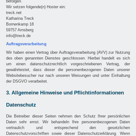
befolgen.
Wir setzen folgende(n) Hoster ein:
treck.net
Katharina Treck
Bornenkamp 18
59757 Arnsberg
info@treck.de
Auftragsverarbeitung
Wir haben einen Vertrag über Auftragsverarbeitung (AVV) zur Nutzung
des oben genannten Dienstes geschlossen. Hierbei handelt es sich
um einen datenschutzrechtlich vorgeschriebenen Vertrag, der
gewährleistet, dass dieser die personenbezogenen Daten unserer
Websitebesucher nur nach unseren Weisungen und unter Einhaltung
der DSGVO verarbeitet.
3. Allgemeine Hinweise und Pflichtinformationen
Datenschutz
Die Betreiber dieser Seiten nehmen den Schutz Ihrer persönlichen
Daten sehr ernst. Wir behandeln Ihre personenbezogenen Daten
vertraulich und entsprechend den gesetzlichen
Datenschutzvorschriften sowie dieser Datenschutzerklärung. Wenn