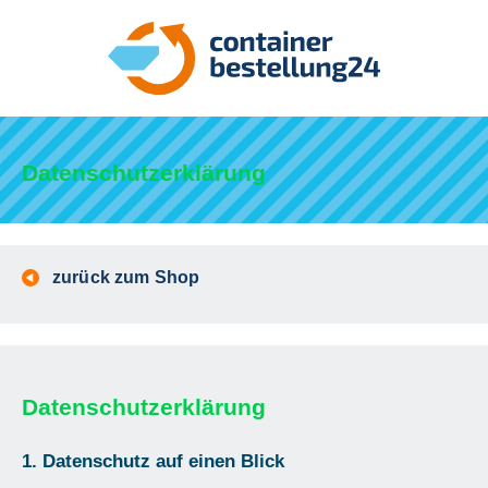
Datenschutzerklärung
zurück zum Shop
Datenschutzerklärung
1. Datenschutz auf einen Blick