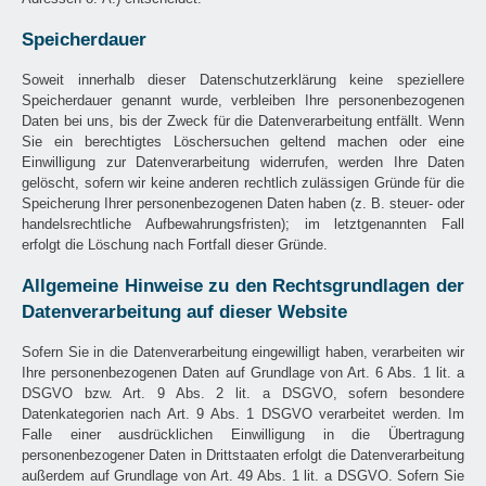
Speicherdauer
Soweit innerhalb dieser Datenschutzerklärung keine speziellere
Speicherdauer genannt wurde, verbleiben Ihre personenbezogenen
Daten bei uns, bis der Zweck für die Datenverarbeitung entfällt. Wenn
Sie ein berechtigtes Löschersuchen geltend machen oder eine
Einwilligung zur Datenverarbeitung widerrufen, werden Ihre Daten
gelöscht, sofern wir keine anderen rechtlich zulässigen Gründe für die
Speicherung Ihrer personenbezogenen Daten haben (z. B. steuer- oder
handelsrechtliche Aufbewahrungsfristen); im letztgenannten Fall
erfolgt die Löschung nach Fortfall dieser Gründe.
Allgemeine Hinweise zu den Rechtsgrundlagen der
Datenverarbeitung auf dieser Website
Sofern Sie in die Datenverarbeitung eingewilligt haben, verarbeiten wir
Ihre personenbezogenen Daten auf Grundlage von Art. 6 Abs. 1 lit. a
DSGVO bzw. Art. 9 Abs. 2 lit. a DSGVO, sofern besondere
Datenkategorien nach Art. 9 Abs. 1 DSGVO verarbeitet werden. Im
Falle einer ausdrücklichen Einwilligung in die Übertragung
personenbezogener Daten in Drittstaaten erfolgt die Datenverarbeitung
außerdem auf Grundlage von Art. 49 Abs. 1 lit. a DSGVO. Sofern Sie