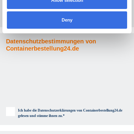
Allow selection
Deny
Datenschutzbestimmungen von
Containerbestellung24.de
Ich habe die Datenschutzerklärungen von Containerbestellung24.de
gelesen und stimme ihnen zu.*