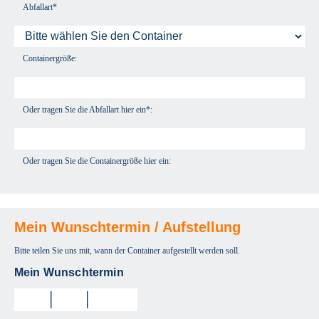
Abfallart*
Containergröße:
Oder tragen Sie die Abfallart hier ein*:
Oder tragen Sie die Containergröße hier ein:
Mein Wunschtermin / Aufstellung
Bitte teilen Sie uns mit, wann der Container aufgestellt werden soll.
Mein Wunschtermin