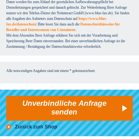
Daten werden bis zum Ablauf der gesetzlichen Aufbewahrungspflicht bei
Dienstleistungen gespeichert und danach gelöscht. Zur Weiterleitung Ihrer Anfrage
nutzen wir den Telefax-Dienst der Netinteract GmbH (www.blue-fax.de). Sie finden
alle Angaben des Anbieters zum Datenschutz auf
https://www.blue-
fax.de/datenschutz/
.Bitte lesen Sie dazu auch die
Datenschutzhinweise für
Besteller und Interessenten von Containern
.
Mit dem Absenden Ihrer Anfrage erklären Sie sich mit der Verarbeitung und
Speicherung Ihrer Daten einverstanden. Bei einer unverbindlichen Anfrage ist die
Zustimmung / Bestätigung der Datenschutzhinweise erforderlich.
Alle notwendigen Angaben sind mit einem * gekennzeichnet.
Unverbindliche Anfrage
senden
Zurück zum Shop