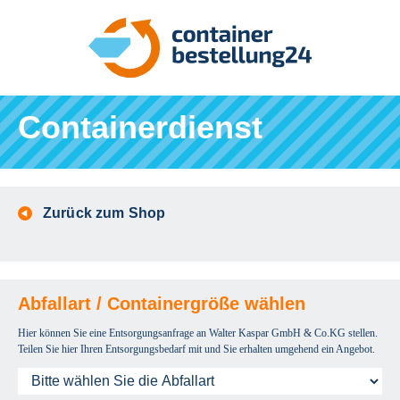
Containerdienst
Zurück zum Shop
Abfallart / Containergröße wählen
Hier können Sie eine Entsorgungsanfrage an Walter Kaspar GmbH & Co.KG stellen.
Teilen Sie hier Ihren Entsorgungsbedarf mit und Sie erhalten umgehend ein Angebot.