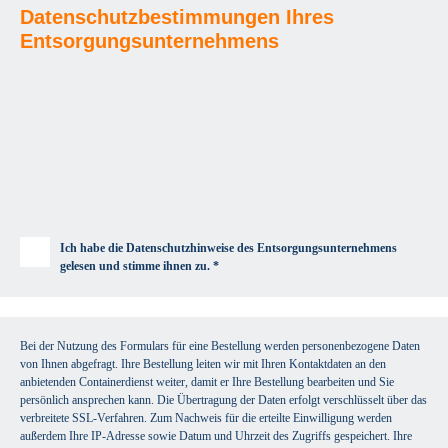
Datenschutzbestimmungen Ihres
Entsorgungsunternehmens
Ich habe die Datenschutzhinweise des Entsorgungsunternehmens
gelesen und stimme ihnen zu. *
Bei der Nutzung des Formulars für eine Bestellung werden personenbezogene Daten
von Ihnen abgefragt. Ihre Bestellung leiten wir mit Ihren Kontaktdaten an den
anbietenden Containerdienst weiter, damit er Ihre Bestellung bearbeiten und Sie
persönlich ansprechen kann. Die Übertragung der Daten erfolgt verschlüsselt über das
verbreitete SSL-Verfahren. Zum Nachweis für die erteilte Einwilligung werden
außerdem Ihre IP-Adresse sowie Datum und Uhrzeit des Zugriffs gespeichert. Ihre