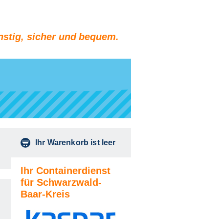
stig, sicher und bequem.
Ihr Warenkorb ist leer
Ihr Containerdienst
für Schwarzwald-
Baar-Kreis