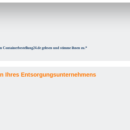
n Containerbestellung24.de gelesen und stimme ihnen zu.*
n Ihres Entsorgungsunternehmens