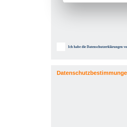
Ich habe die Datenschutzerklärungen vo
Datenschutzbestimmunge