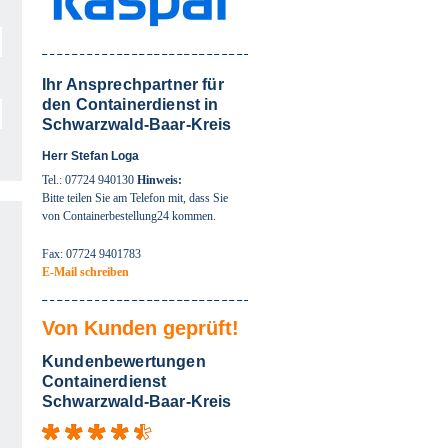
Ihr Ansprechpartner für
den Containerdienst in
Schwarzwald-Baar-Kreis
Herr Stefan Loga
Tel.: 07724 940130
Hinweis:
Bitte teilen Sie am Telefon mit, dass Sie
von Containerbestellung24 kommen.
Fax: 07724 9401783
E-Mail schreiben
Von Kunden geprüft!
Kundenbewertungen
Containerdienst
Schwarzwald-Baar-Kreis