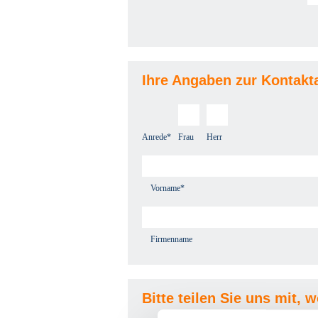
Ihre Angaben zur Kontakt
Anrede*
Frau
Herr
Vorname*
Firmenname
Bitte teilen Sie uns mit, 