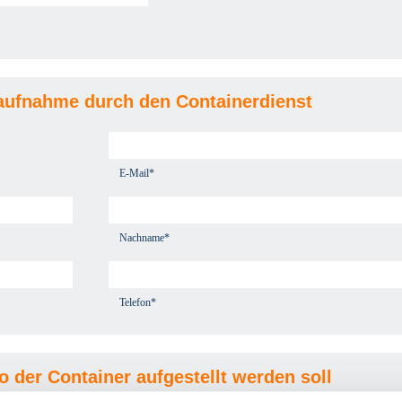
aufnahme durch den Containerdienst
E-Mail*
Nachname*
Telefon*
wo der Container aufgestellt werden soll