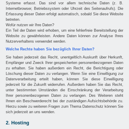
Systeme erfasst. Das sind vor allem technische Daten (z. B.
Internetbrowser, Betriebssystem oder Uhrzeit des Seitenaufrufs). Die
Erfassung dieser Daten erfolgt automatisch, sobald Sie diese Website
betreten.
Wofür nutzen wir Ihre Daten?
Ein Teil der Daten wird erhoben, um eine fehlerfreie Bereitstellung der
Website zu gewährleisten. Andere Daten können zur Analyse Ihres
Nutzerverhaltens verwendet werden.
Welche Rechte haben Sie bezüglich Ihrer Daten?
Sie haben jederzeit das Recht, unentgeltlich Auskunft über Herkunft,
Empfänger und Zweck Ihrer gespeicherten personenbezogenen Daten
zu erhalten. Sie haben außerdem ein Recht, die Berichtigung oder
Löschung dieser Daten zu verlangen. Wenn Sie eine Einwilligung zur
Datenverarbeitung erteilt haben, können Sie diese Einwilligung
jederzeit für die Zukunft widerrufen. Außerdem haben Sie das Recht,
unter bestimmten Umständen die Einschränkung der Verarbeitung
Ihrer personenbezogenen Daten zu verlangen. Des Weiteren steht
Ihnen ein Beschwerderecht bei der zuständigen Aufsichtsbehörde zu.
Hierzu sowie zu weiteren Fragen zum Thema Datenschutz können Sie
sich jederzeit an uns wenden.
2. Hosting