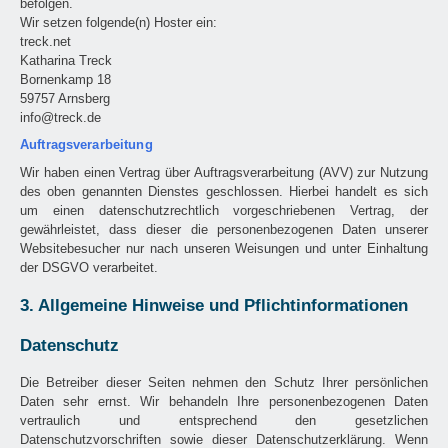
befolgen.
Wir setzen folgende(n) Hoster ein:
treck.net
Katharina Treck
Bornenkamp 18
59757 Arnsberg
info@treck.de
Auftragsverarbeitung
Wir haben einen Vertrag über Auftragsverarbeitung (AVV) zur Nutzung
des oben genannten Dienstes geschlossen. Hierbei handelt es sich
um einen datenschutzrechtlich vorgeschriebenen Vertrag, der
gewährleistet, dass dieser die personenbezogenen Daten unserer
Websitebesucher nur nach unseren Weisungen und unter Einhaltung
der DSGVO verarbeitet.
3. Allgemeine Hinweise und Pflichtinformationen
Datenschutz
Die Betreiber dieser Seiten nehmen den Schutz Ihrer persönlichen
Daten sehr ernst. Wir behandeln Ihre personenbezogenen Daten
vertraulich und entsprechend den gesetzlichen
Datenschutzvorschriften sowie dieser Datenschutzerklärung. Wenn