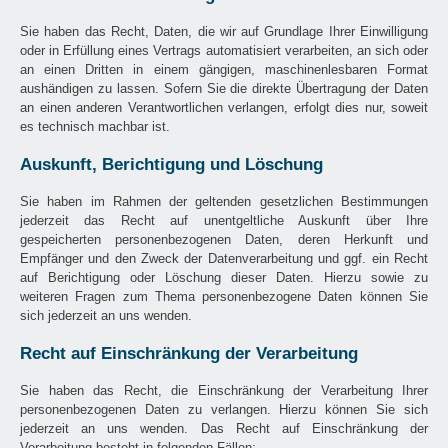
Sie haben das Recht, Daten, die wir auf Grundlage Ihrer Einwilligung
oder in Erfüllung eines Vertrags automatisiert verarbeiten, an sich oder
an einen Dritten in einem gängigen, maschinenlesbaren Format
aushändigen zu lassen. Sofern Sie die direkte Übertragung der Daten
an einen anderen Verantwortlichen verlangen, erfolgt dies nur, soweit
es technisch machbar ist.
Auskunft, Berichtigung und Löschung
Sie haben im Rahmen der geltenden gesetzlichen Bestimmungen
jederzeit das Recht auf unentgeltliche Auskunft über Ihre
gespeicherten personenbezogenen Daten, deren Herkunft und
Empfänger und den Zweck der Datenverarbeitung und ggf. ein Recht
auf Berichtigung oder Löschung dieser Daten. Hierzu sowie zu
weiteren Fragen zum Thema personenbezogene Daten können Sie
sich jederzeit an uns wenden.
Recht auf Einschränkung der Verarbeitung
Sie haben das Recht, die Einschränkung der Verarbeitung Ihrer
personenbezogenen Daten zu verlangen. Hierzu können Sie sich
jederzeit an uns wenden. Das Recht auf Einschränkung der
Verarbeitung besteht in folgenden Fällen: