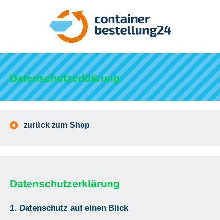
Datenschutzerklärung
zurück zum Shop
Datenschutzerklärung
1. Datenschutz auf einen Blick