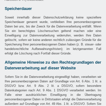
Speicherdauer
Soweit innerhalb dieser Datenschutzerklärung keine speziellere
Speicherdauer genannt wurde, verbleiben Ihre personenbezogenen
Daten bei uns, bis der Zweck für die Datenverarbeitung entfällt. Wenn
Sie ein berechtigtes Löschersuchen geltend machen oder eine
Einwilligung zur Datenverarbeitung widerrufen, werden Ihre Daten
gelöscht, sofern wir keine anderen rechtlich zulässigen Gründe für die
Speicherung Ihrer personenbezogenen Daten haben (z. B. steuer- oder
handelsrechtliche Aufbewahrungsfristen); im letztgenannten Fall
erfolgt die Löschung nach Fortfall dieser Gründe.
Allgemeine Hinweise zu den Rechtsgrundlagen der
Datenverarbeitung auf dieser Website
Sofern Sie in die Datenverarbeitung eingewilligt haben, verarbeiten wir
Ihre personenbezogenen Daten auf Grundlage von Art. 6 Abs. 1 lit. a
DSGVO bzw. Art. 9 Abs. 2 lit. a DSGVO, sofern besondere
Datenkategorien nach Art. 9 Abs. 1 DSGVO verarbeitet werden. Im
Falle einer ausdrücklichen Einwilligung in die Übertragung
personenbezogener Daten in Drittstaaten erfolgt die Datenverarbeitung
außerdem auf Grundlage von Art. 49 Abs. 1 lit. a DSGVO. Sofern Sie