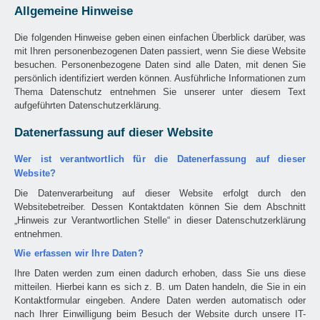
Allgemeine Hinweise
Die folgenden Hinweise geben einen einfachen Überblick darüber, was
mit Ihren personenbezogenen Daten passiert, wenn Sie diese Website
besuchen. Personenbezogene Daten sind alle Daten, mit denen Sie
persönlich identifiziert werden können. Ausführliche Informationen zum
Thema Datenschutz entnehmen Sie unserer unter diesem Text
aufgeführten Datenschutzerklärung.
Datenerfassung auf dieser Website
Wer ist verantwortlich für die Datenerfassung auf dieser
Website?
Die Datenverarbeitung auf dieser Website erfolgt durch den
Websitebetreiber. Dessen Kontaktdaten können Sie dem Abschnitt
„Hinweis zur Verantwortlichen Stelle“ in dieser Datenschutzerklärung
entnehmen.
Wie erfassen wir Ihre Daten?
Ihre Daten werden zum einen dadurch erhoben, dass Sie uns diese
mitteilen. Hierbei kann es sich z. B. um Daten handeln, die Sie in ein
Kontaktformular eingeben. Andere Daten werden automatisch oder
nach Ihrer Einwilligung beim Besuch der Website durch unsere IT-