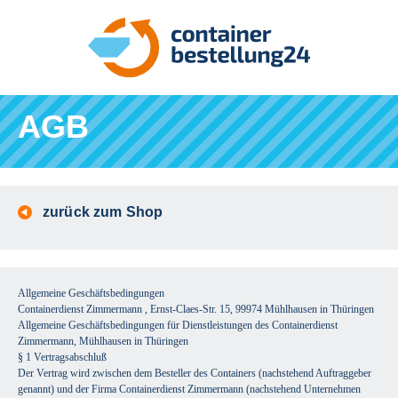
AGB
zurück zum Shop
Allgemeine Geschäftsbedingungen
Containerdienst Zimmermann , Ernst-Claes-Str. 15, 99974 Mühlhausen in Thüringen
Allgemeine Geschäftsbedingungen für Dienstleistungen des Containerdienst
Zimmermann, Mühlhausen in Thüringen
§ 1 Vertragsabschluß
Der Vertrag wird zwischen dem Besteller des Containers (nachstehend Auftraggeber
genannt) und der Firma Containerdienst Zimmermann (nachstehend Unternehmen