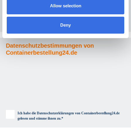
Sicherheitsfrage:
Allow selection
Deny
Datenschutzbestimmungen von
Containerbestellung24.de
Ich habe die Datenschutzerklärungen von Containerbestellung24.de
gelesen und stimme ihnen zu.*