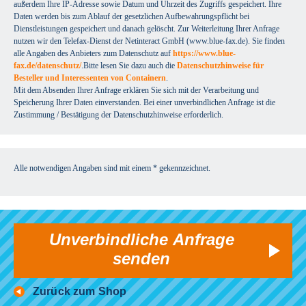
außerdem Ihre IP-Adresse sowie Datum und Uhrzeit des Zugriffs gespeichert. Ihre
Daten werden bis zum Ablauf der gesetzlichen Aufbewahrungspflicht bei
Dienstleistungen gespeichert und danach gelöscht. Zur Weiterleitung Ihrer Anfrage
nutzen wir den Telefax-Dienst der Netinteract GmbH (www.blue-fax.de). Sie finden
alle Angaben des Anbieters zum Datenschutz auf
https://www.blue-
fax.de/datenschutz/
.Bitte lesen Sie dazu auch die
Datenschutzhinweise für
Besteller und Interessenten von Containern
.
Mit dem Absenden Ihrer Anfrage erklären Sie sich mit der Verarbeitung und
Speicherung Ihrer Daten einverstanden. Bei einer unverbindlichen Anfrage ist die
Zustimmung / Bestätigung der Datenschutzhinweise erforderlich.
Alle notwendigen Angaben sind mit einem * gekennzeichnet.
Unverbindliche Anfrage
senden
Zurück zum Shop