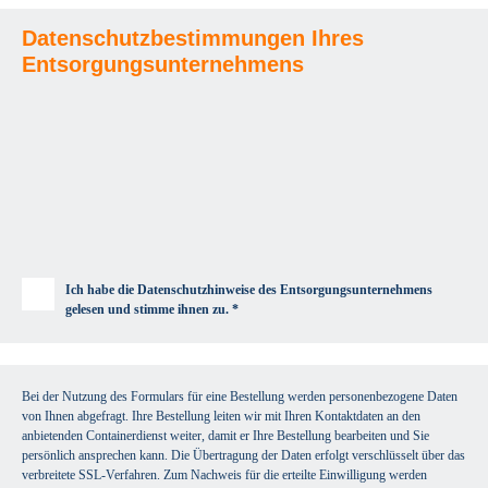
Datenschutzbestimmungen Ihres
Entsorgungsunternehmens
Ich habe die Datenschutzhinweise des Entsorgungsunternehmens
gelesen und stimme ihnen zu. *
Bei der Nutzung des Formulars für eine Bestellung werden personenbezogene Daten
von Ihnen abgefragt. Ihre Bestellung leiten wir mit Ihren Kontaktdaten an den
anbietenden Containerdienst weiter, damit er Ihre Bestellung bearbeiten und Sie
persönlich ansprechen kann. Die Übertragung der Daten erfolgt verschlüsselt über das
verbreitete SSL-Verfahren. Zum Nachweis für die erteilte Einwilligung werden