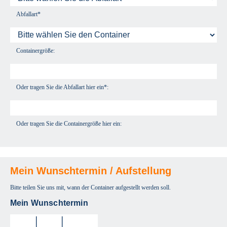
Abfallart*
Containergröße:
Oder tragen Sie die Abfallart hier ein*:
Oder tragen Sie die Containergröße hier ein:
Mein Wunschtermin / Aufstellung
Bitte teilen Sie uns mit, wann der Container aufgestellt werden soll.
Mein Wunschtermin