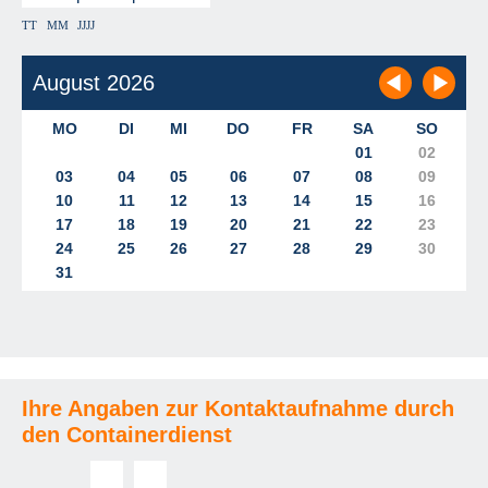
TT
MM
JJJJ
Ihre Angaben zur Kontaktaufnahme durch
den Containerdienst