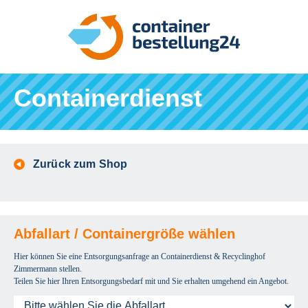
Containerdienst
Zurück zum Shop
Abfallart / Containergröße wählen
Hier können Sie eine Entsorgungsanfrage an Containerdienst & Recyclinghof
Zimmermann stellen.
Teilen Sie hier Ihren Entsorgungsbedarf mit und Sie erhalten umgehend ein Angebot.