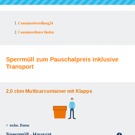
Containerbestellung24
Containerdienst finden
Sperrmüll zum Pauschalpreis inklusive
Transport
2,0 cbm Multicarcontainer mit Klappe
techn. Daten
Sperrmüll - Hausrat