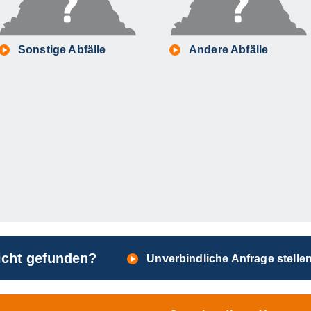
Sonstige Abfälle
Andere Abfälle
nicht gefunden?
Unverbindliche Anfrage stelle