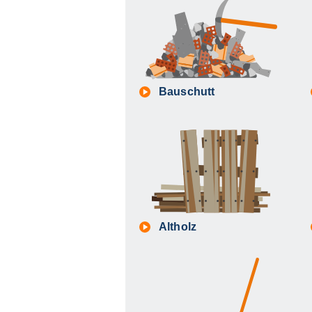
Bauschutt
Altholz