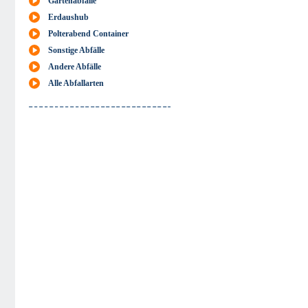
Gartenabfälle
Erdaushub
Polterabend Container
Sonstige Abfälle
Andere Abfälle
Alle Abfallarten