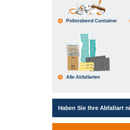
Polterabend Container
Alle Abfallarten
Haben Sie Ihre Abfallart 