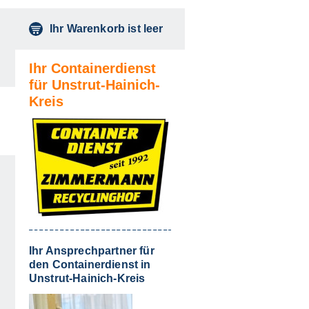
Ihr Warenkorb ist leer
Ihr Containerdienst
für Unstrut-Hainich-
Kreis
auswählen
Ihr Ansprechpartner für
den Containerdienst in
Unstrut-Hainich-Kreis