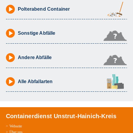
Polterabend Container
Sonstige Abfälle
Andere Abfälle
Alle Abfallarten
Containerdienst Unstrut-Hainich-Kreis
Webseite
Über uns