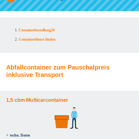
Containerbestellung24
Containerdienst finden
Abfallcontainer zum Pauschalpreis
inklusive Transport
1,5 cbm Multicarcontainer
techn. Daten