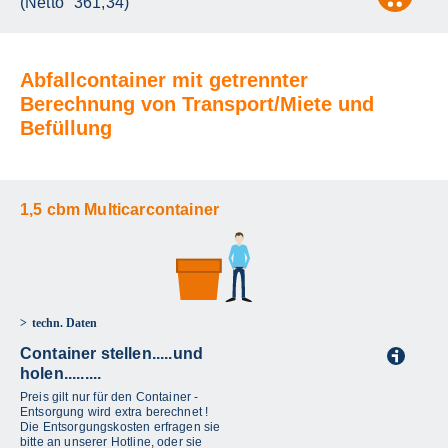
(Netto
361,34)
Abfallcontainer mit getrennter
Berechnung von Transport/Miete und
Befüllung
1,5 cbm Multicarcontainer
techn. Daten
Container stellen.....und
i
holen.........
Preis gilt nur für den Container -
Entsorgung wird extra berechnet !
Die Entsorgungskosten erfragen sie
bitte an unserer Hotline, oder sie