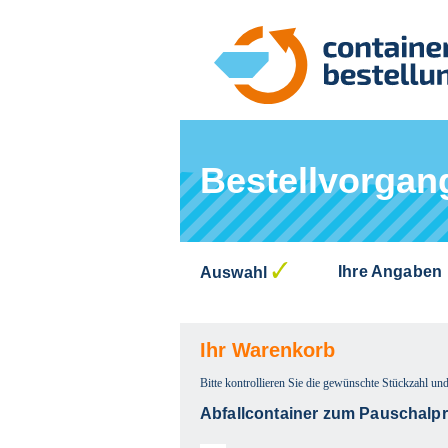
Bestellvorgan
Ihre Angaben
Auswahl
Ihr Warenkorb
Bitte kontrollieren Sie die gewünschte Stückzahl und
Abfallcontainer zum Pauschalpre