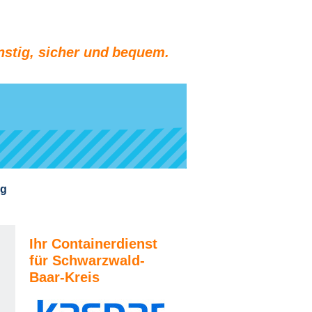
stig, sicher und bequem.
ng
Ihr Containerdienst
für Schwarzwald-
Baar-Kreis