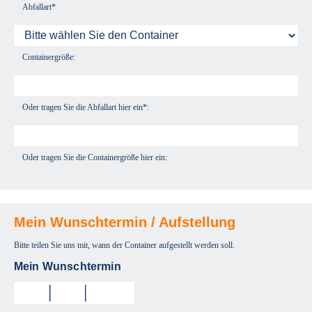
Abfallart*
Containergröße:
Oder tragen Sie die Abfallart hier ein*:
Oder tragen Sie die Containergröße hier ein:
Mein Wunschtermin / Aufstellung
Bitte teilen Sie uns mit, wann der Container aufgestellt werden soll.
Mein Wunschtermin