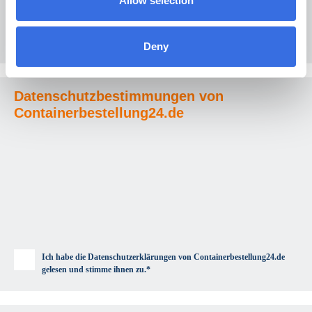
Allow selection
Deny
Datenschutzbestimmungen von
Containerbestellung24.de
Ich habe die Datenschutzerklärungen von Containerbestellung24.de
gelesen und stimme ihnen zu.*