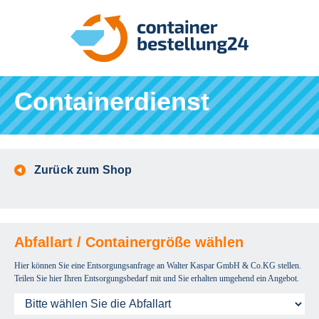
Containerdienst
Zurück zum Shop
Abfallart / Containergröße wählen
Hier können Sie eine Entsorgungsanfrage an Walter Kaspar GmbH & Co.KG stellen.
Teilen Sie hier Ihren Entsorgungsbedarf mit und Sie erhalten umgehend ein Angebot.