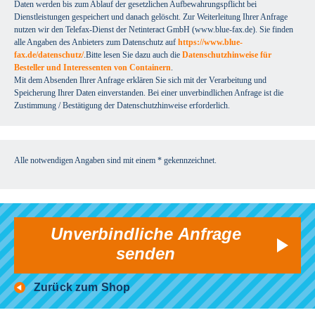
Daten werden bis zum Ablauf der gesetzlichen Aufbewahrungspflicht bei
Dienstleistungen gespeichert und danach gelöscht. Zur Weiterleitung Ihrer Anfrage
nutzen wir den Telefax-Dienst der Netinteract GmbH (www.blue-fax.de). Sie finden
alle Angaben des Anbieters zum Datenschutz auf
https://www.blue-
fax.de/datenschutz/
.Bitte lesen Sie dazu auch die
Datenschutzhinweise für
Besteller und Interessenten von Containern
.
Mit dem Absenden Ihrer Anfrage erklären Sie sich mit der Verarbeitung und
Speicherung Ihrer Daten einverstanden. Bei einer unverbindlichen Anfrage ist die
Zustimmung / Bestätigung der Datenschutzhinweise erforderlich.
Alle notwendigen Angaben sind mit einem * gekennzeichnet.
Unverbindliche Anfrage
senden
Zurück zum Shop