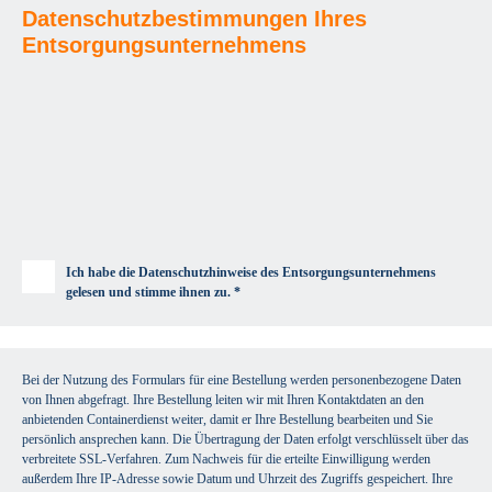
Datenschutzbestimmungen Ihres
Entsorgungsunternehmens
Ich habe die Datenschutzhinweise des Entsorgungsunternehmens
gelesen und stimme ihnen zu. *
Bei der Nutzung des Formulars für eine Bestellung werden personenbezogene Daten
von Ihnen abgefragt. Ihre Bestellung leiten wir mit Ihren Kontaktdaten an den
anbietenden Containerdienst weiter, damit er Ihre Bestellung bearbeiten und Sie
persönlich ansprechen kann. Die Übertragung der Daten erfolgt verschlüsselt über das
verbreitete SSL-Verfahren. Zum Nachweis für die erteilte Einwilligung werden
außerdem Ihre IP-Adresse sowie Datum und Uhrzeit des Zugriffs gespeichert. Ihre