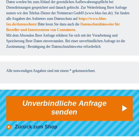
Daten werden bis zum Ablauf der gesetzlichen Aufbewahrungspflicht bei
Dienstleistungen gespeichert und danach gelöscht. Zur Weiterleitung Ihrer Anfrage
nutzen wir den Telefax-Dienst der Netinteract GmbH (www.blue-fax.de). Sie finden
alle Angaben des Anbieters zum Datenschutz auf
https://www.blue-
fax.de/datenschutz/
.Bitte lesen Sie dazu auch die
Datenschutzhinweise für
Besteller und Interessenten von Containern
.
Mit dem Absenden Ihrer Anfrage erklären Sie sich mit der Verarbeitung und
Speicherung Ihrer Daten einverstanden. Bei einer unverbindlichen Anfrage ist die
Zustimmung / Bestätigung der Datenschutzhinweise erforderlich.
Alle notwendigen Angaben sind mit einem * gekennzeichnet.
Unverbindliche Anfrage
senden
Zurück zum Shop