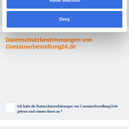
Allow selection
Deny
Datenschutzbestimmungen von
Containerbestellung24.de
Ich habe die Datenschutzerklärungen von Containerbestellung24.de
gelesen und stimme ihnen zu.*