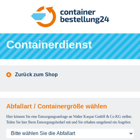
Containerdienst
Zurück zum Shop
Abfallart / Containergröße wählen
Hier können Sie eine Entsorgungsanfrage an Walter Kaspar GmbH & Co.KG stellen.
Teilen Sie hier Ihren Entsorgungsbedarf mit und Sie erhalten umgehend ein Angebot.