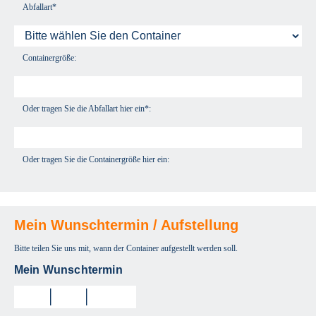
Abfallart*
Containergröße:
Oder tragen Sie die Abfallart hier ein*:
Oder tragen Sie die Containergröße hier ein:
Mein Wunschtermin / Aufstellung
Bitte teilen Sie uns mit, wann der Container aufgestellt werden soll.
Mein Wunschtermin