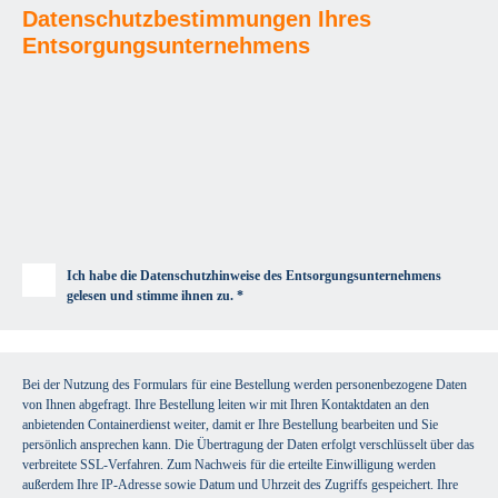
Datenschutzbestimmungen Ihres
Entsorgungsunternehmens
Ich habe die Datenschutzhinweise des Entsorgungsunternehmens
gelesen und stimme ihnen zu. *
Bei der Nutzung des Formulars für eine Bestellung werden personenbezogene Daten
von Ihnen abgefragt. Ihre Bestellung leiten wir mit Ihren Kontaktdaten an den
anbietenden Containerdienst weiter, damit er Ihre Bestellung bearbeiten und Sie
persönlich ansprechen kann. Die Übertragung der Daten erfolgt verschlüsselt über das
verbreitete SSL-Verfahren. Zum Nachweis für die erteilte Einwilligung werden
außerdem Ihre IP-Adresse sowie Datum und Uhrzeit des Zugriffs gespeichert. Ihre