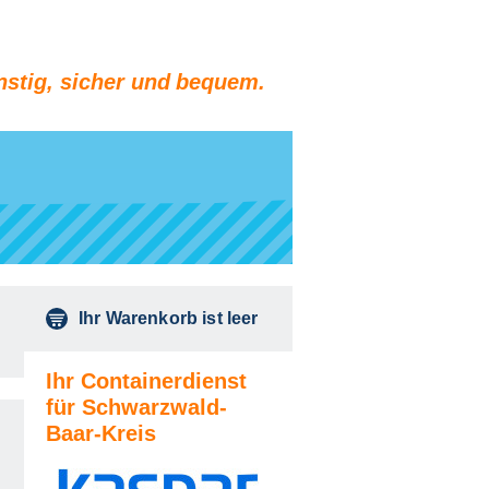
stig, sicher und bequem.
Ihr Warenkorb ist leer
Ihr Containerdienst
für Schwarzwald-
Baar-Kreis