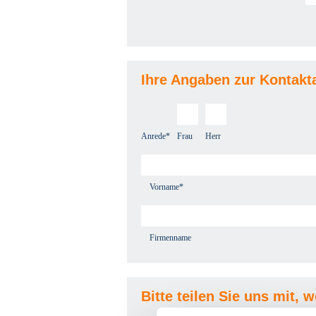
Ihre Angaben zur Kontakt
Anrede*
Frau
Herr
Vorname*
Firmenname
Bitte teilen Sie uns mit, 