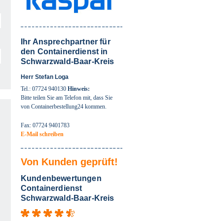
Ihr Ansprechpartner für
den Containerdienst in
Schwarzwald-Baar-Kreis
Herr Stefan Loga
Tel.: 07724 940130
Hinweis:
Bitte teilen Sie am Telefon mit, dass Sie
von Containerbestellung24 kommen.
Fax: 07724 9401783
E-Mail schreiben
Von Kunden geprüft!
Kundenbewertungen
Containerdienst
Schwarzwald-Baar-Kreis