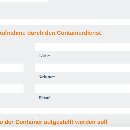
aufnahme durch den Containerdienst
E-Mail*
Nachname*
Telefon*
wo der Container aufgestellt werden soll