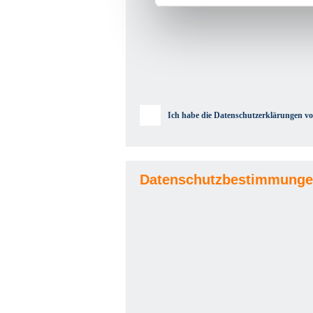
Ich habe die Datenschutzerklärungen vo
Datenschutzbestimmunge