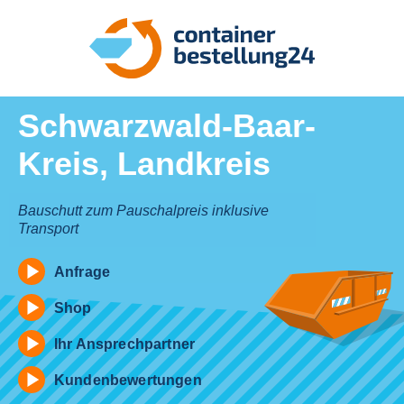
Schwarzwald-Baar-
Kreis, Landkreis
Bauschutt zum Pauschalpreis inklusive
Transport
Anfrage
Shop
Ihr Ansprechpartner
Kundenbewertungen