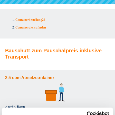
Containerbestellung24
Containerdienst finden
Bauschutt zum Pauschalpreis inklusive
Transport
2,5 cbm Absetzcontainer
techn. Daten
Bauschutt - nicht