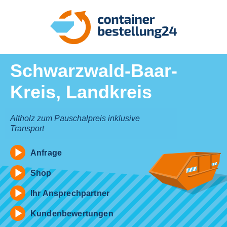
Schwarzwald-Baar-
Kreis, Landkreis
Altholz zum Pauschalpreis inklusive
Transport
Anfrage
Shop
Ihr Ansprechpartner
Kundenbewertungen