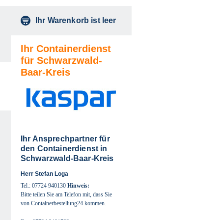
Ihr Warenkorb ist leer
Ihr Containerdienst
für Schwarzwald-
Baar-Kreis
Ihr Ansprechpartner für
auswählen
den Containerdienst in
Schwarzwald-Baar-Kreis
auswählen
Herr Stefan Loga
Tel.: 07724 940130
Hinweis:
Bitte teilen Sie am Telefon mit, dass Sie
von Containerbestellung24 kommen.