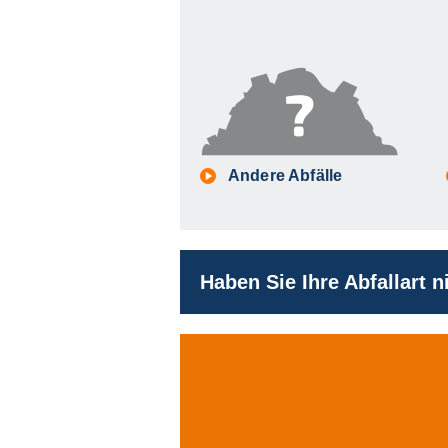
Andere Abfälle
Haben Sie Ihre Abfallart 