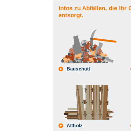
Infos zu Abfällen, die Ih
entsorgt.
Bauschutt
Altholz