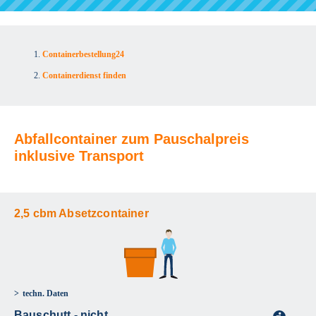
Containerbestellung24
Containerdienst finden
Abfallcontainer zum Pauschalpreis
inklusive Transport
2,5 cbm Absetzcontainer
techn. Daten
Bauschutt - nicht