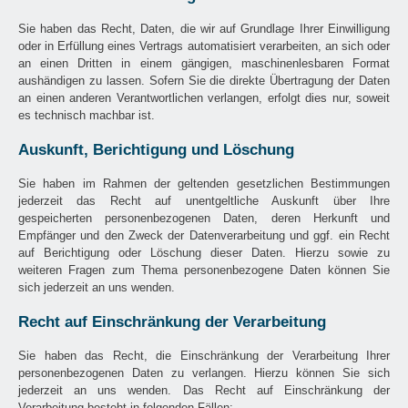
Sie haben das Recht, Daten, die wir auf Grundlage Ihrer Einwilligung
oder in Erfüllung eines Vertrags automatisiert verarbeiten, an sich oder
an einen Dritten in einem gängigen, maschinenlesbaren Format
aushändigen zu lassen. Sofern Sie die direkte Übertragung der Daten
an einen anderen Verantwortlichen verlangen, erfolgt dies nur, soweit
es technisch machbar ist.
Auskunft, Berichtigung und Löschung
Sie haben im Rahmen der geltenden gesetzlichen Bestimmungen
jederzeit das Recht auf unentgeltliche Auskunft über Ihre
gespeicherten personenbezogenen Daten, deren Herkunft und
Empfänger und den Zweck der Datenverarbeitung und ggf. ein Recht
auf Berichtigung oder Löschung dieser Daten. Hierzu sowie zu
weiteren Fragen zum Thema personenbezogene Daten können Sie
sich jederzeit an uns wenden.
Recht auf Einschränkung der Verarbeitung
Sie haben das Recht, die Einschränkung der Verarbeitung Ihrer
personenbezogenen Daten zu verlangen. Hierzu können Sie sich
jederzeit an uns wenden. Das Recht auf Einschränkung der
Verarbeitung besteht in folgenden Fällen: