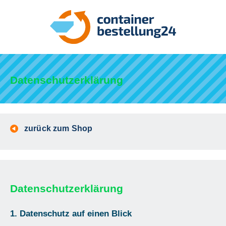
Datenschutzerklärung
zurück zum Shop
Datenschutzerklärung
1. Datenschutz auf einen Blick