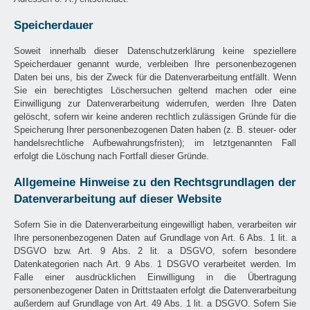
Speicherdauer
Soweit innerhalb dieser Datenschutzerklärung keine speziellere
Speicherdauer genannt wurde, verbleiben Ihre personenbezogenen
Daten bei uns, bis der Zweck für die Datenverarbeitung entfällt. Wenn
Sie ein berechtigtes Löschersuchen geltend machen oder eine
Einwilligung zur Datenverarbeitung widerrufen, werden Ihre Daten
gelöscht, sofern wir keine anderen rechtlich zulässigen Gründe für die
Speicherung Ihrer personenbezogenen Daten haben (z. B. steuer- oder
handelsrechtliche Aufbewahrungsfristen); im letztgenannten Fall
erfolgt die Löschung nach Fortfall dieser Gründe.
Allgemeine Hinweise zu den Rechtsgrundlagen der
Datenverarbeitung auf dieser Website
Sofern Sie in die Datenverarbeitung eingewilligt haben, verarbeiten wir
Ihre personenbezogenen Daten auf Grundlage von Art. 6 Abs. 1 lit. a
DSGVO bzw. Art. 9 Abs. 2 lit. a DSGVO, sofern besondere
Datenkategorien nach Art. 9 Abs. 1 DSGVO verarbeitet werden. Im
Falle einer ausdrücklichen Einwilligung in die Übertragung
personenbezogener Daten in Drittstaaten erfolgt die Datenverarbeitung
außerdem auf Grundlage von Art. 49 Abs. 1 lit. a DSGVO. Sofern Sie