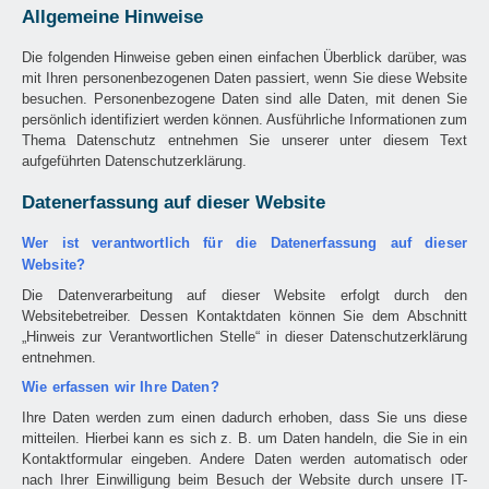
Allgemeine Hinweise
Die folgenden Hinweise geben einen einfachen Überblick darüber, was
mit Ihren personenbezogenen Daten passiert, wenn Sie diese Website
besuchen. Personenbezogene Daten sind alle Daten, mit denen Sie
persönlich identifiziert werden können. Ausführliche Informationen zum
Thema Datenschutz entnehmen Sie unserer unter diesem Text
aufgeführten Datenschutzerklärung.
Datenerfassung auf dieser Website
Wer ist verantwortlich für die Datenerfassung auf dieser
Website?
Die Datenverarbeitung auf dieser Website erfolgt durch den
Websitebetreiber. Dessen Kontaktdaten können Sie dem Abschnitt
„Hinweis zur Verantwortlichen Stelle“ in dieser Datenschutzerklärung
entnehmen.
Wie erfassen wir Ihre Daten?
Ihre Daten werden zum einen dadurch erhoben, dass Sie uns diese
mitteilen. Hierbei kann es sich z. B. um Daten handeln, die Sie in ein
Kontaktformular eingeben. Andere Daten werden automatisch oder
nach Ihrer Einwilligung beim Besuch der Website durch unsere IT-