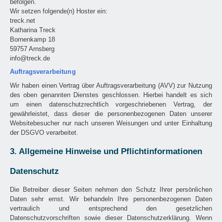
befolgen.
Wir setzen folgende(n) Hoster ein:
treck.net
Katharina Treck
Bornenkamp 18
59757 Arnsberg
info@treck.de
Auftragsverarbeitung
Wir haben einen Vertrag über Auftragsverarbeitung (AVV) zur Nutzung
des oben genannten Dienstes geschlossen. Hierbei handelt es sich
um einen datenschutzrechtlich vorgeschriebenen Vertrag, der
gewährleistet, dass dieser die personenbezogenen Daten unserer
Websitebesucher nur nach unseren Weisungen und unter Einhaltung
der DSGVO verarbeitet.
3. Allgemeine Hinweise und Pflichtinformationen
Datenschutz
Die Betreiber dieser Seiten nehmen den Schutz Ihrer persönlichen
Daten sehr ernst. Wir behandeln Ihre personenbezogenen Daten
vertraulich und entsprechend den gesetzlichen
Datenschutzvorschriften sowie dieser Datenschutzerklärung. Wenn