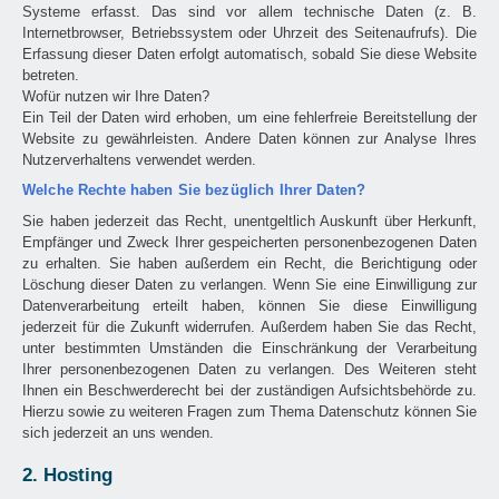
Systeme erfasst. Das sind vor allem technische Daten (z. B.
Internetbrowser, Betriebssystem oder Uhrzeit des Seitenaufrufs). Die
Erfassung dieser Daten erfolgt automatisch, sobald Sie diese Website
betreten.
Wofür nutzen wir Ihre Daten?
Ein Teil der Daten wird erhoben, um eine fehlerfreie Bereitstellung der
Website zu gewährleisten. Andere Daten können zur Analyse Ihres
Nutzerverhaltens verwendet werden.
Welche Rechte haben Sie bezüglich Ihrer Daten?
Sie haben jederzeit das Recht, unentgeltlich Auskunft über Herkunft,
Empfänger und Zweck Ihrer gespeicherten personenbezogenen Daten
zu erhalten. Sie haben außerdem ein Recht, die Berichtigung oder
Löschung dieser Daten zu verlangen. Wenn Sie eine Einwilligung zur
Datenverarbeitung erteilt haben, können Sie diese Einwilligung
jederzeit für die Zukunft widerrufen. Außerdem haben Sie das Recht,
unter bestimmten Umständen die Einschränkung der Verarbeitung
Ihrer personenbezogenen Daten zu verlangen. Des Weiteren steht
Ihnen ein Beschwerderecht bei der zuständigen Aufsichtsbehörde zu.
Hierzu sowie zu weiteren Fragen zum Thema Datenschutz können Sie
sich jederzeit an uns wenden.
2. Hosting