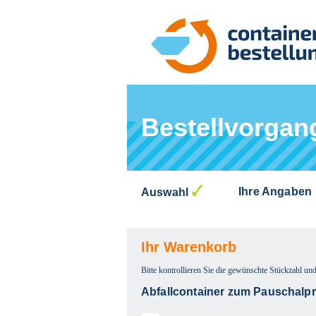
Bestellvorgan
Ihre Angaben
Auswahl
Ihr Warenkorb
Bitte kontrollieren Sie die gewünschte Stückzahl und
Abfallcontainer zum Pauschalpre