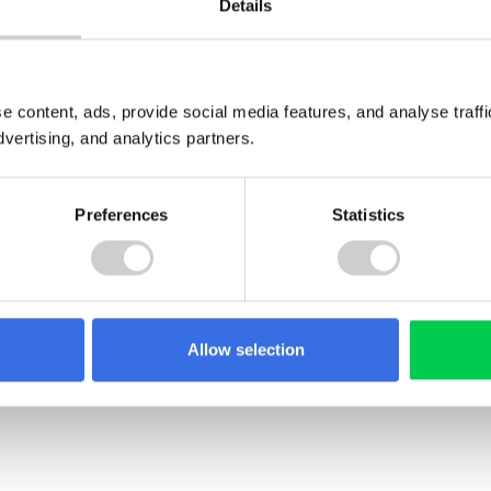
Details
e content, ads, provide social media features, and analyse traf
dvertising, and analytics partners.
Preferences
Statistics
Allow selection