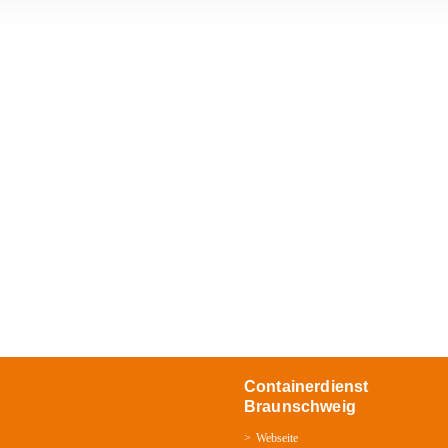
Containerdienst
Braunschweig
Webseite