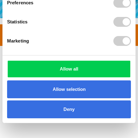
Preferences
Statistics
© 2008-2026
Containerbestellung24
Marketing
Allow all
Allow selection
Deny